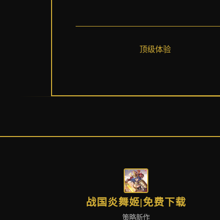
顶级体验
战国炎舞姬|免费下载
策略新作