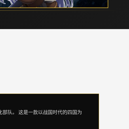
化部队。 这是一款以战国时代的四国为