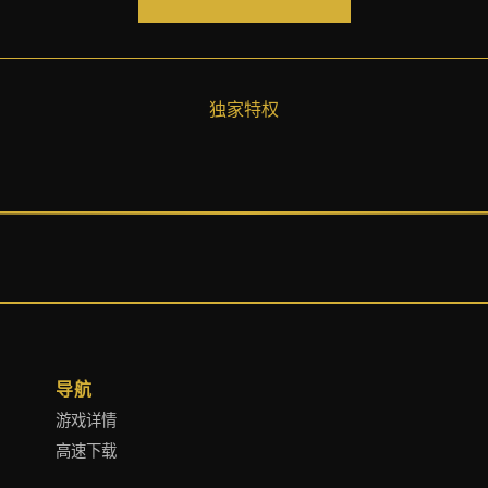
独家特权
导航
游戏详情
高速下载