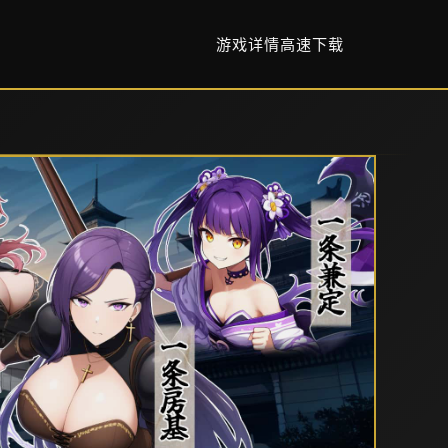
游戏详情
高速下载