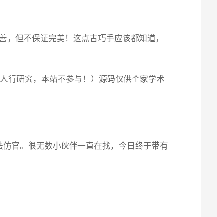
善，但不保证完美！这点古巧手应该都知道，
个人行研究，本站不参与！）源码仅供个家学术
法仿官。很无数小伙伴一直在找，今日终于带有