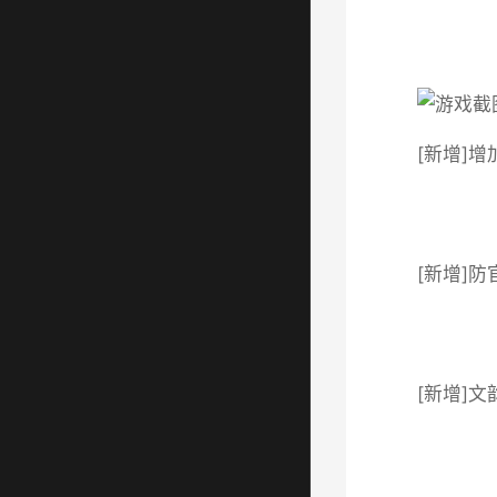
[新增]
[新增]
[新增]