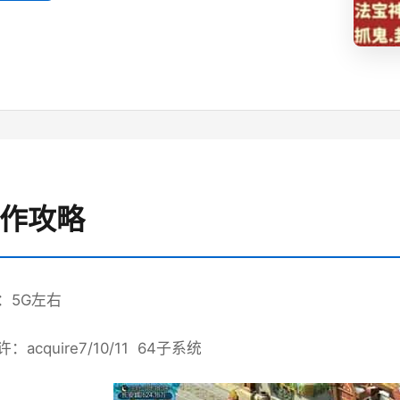
操作攻略
：5G左右
acquire7/10/11 64子系统