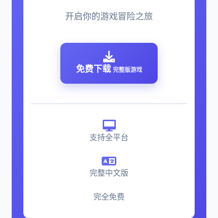
开启你的游戏冒险之旅
免费下载
完整版游戏
支持全平台
完整中文版
完全免费