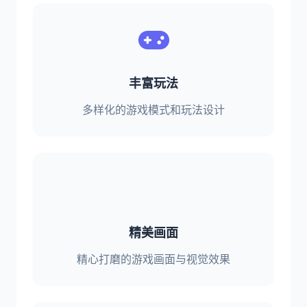
丰富玩法
多样化的游戏模式和玩法设计
精美画面
精心打磨的游戏画面与视觉效果