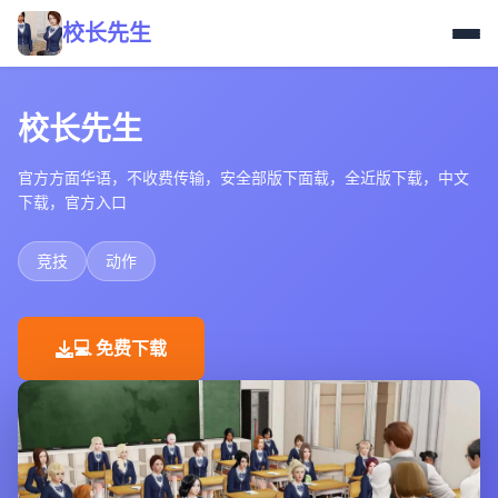
校长先生
校长先生
官方方面华语，不收费传输，安全部版下面载，全近版下载，中文
下载，官方入口
竞技
动作
💻 免费下载