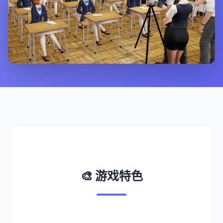
🎨 游戏特色