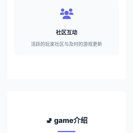
社区互动
活跃的玩家社区与及时的游戏更新
🚽 game介绍