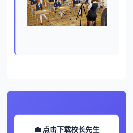
💼 点击下载校长先生